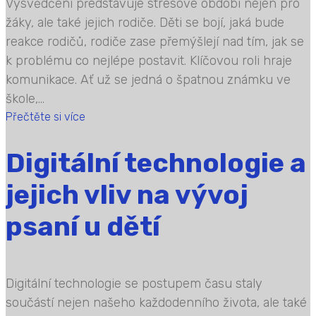
Vysvědčení představuje stresové období nejen pro
žáky, ale také jejich rodiče. Děti se bojí, jaká bude
reakce rodičů, rodiče zase přemýšlejí nad tím, jak se
k problému co nejlépe postavit. Klíčovou roli hraje
komunikace. Ať už se jedná o špatnou známku ve
škole,...
Přečtěte si více
Digitální technologie a
jejich vliv na vývoj
psaní u dětí
Digitální technologie se postupem času staly
součástí nejen našeho každodenního života, ale také