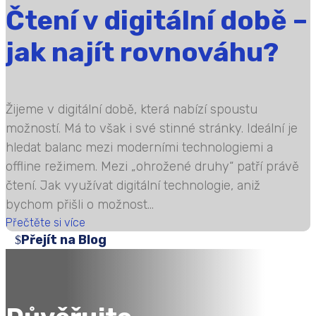
Čtení v digitální době –
jak najít rovnováhu?
Žijeme v digitální době, která nabízí spoustu
možností. Má to však i své stinné stránky. Ideální je
hledat balanc mezi moderními technologiemi a
offline režimem. Mezi „ohrožené druhy“ patří právě
čtení. Jak využívat digitální technologie, aniž
bychom přišli o možnost...
Přečtěte si více
Přejít na Blog