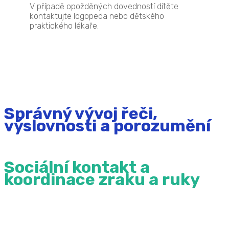
V případě opožděných dovedností dítěte
kontaktujte logopeda nebo dětského
praktického lékaře.
Správný vývoj řeči,
výslovnosti a porozumění
Sociální kontakt a
koordinace zraku a ruky