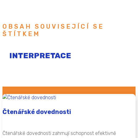
OBSAH SOUVISEJÍCÍ SE
ŠTÍTKEM
INTERPRETACE
Čtenářské dovednosti
Čtenářské dovednosti zahrnují schopnost efektivně