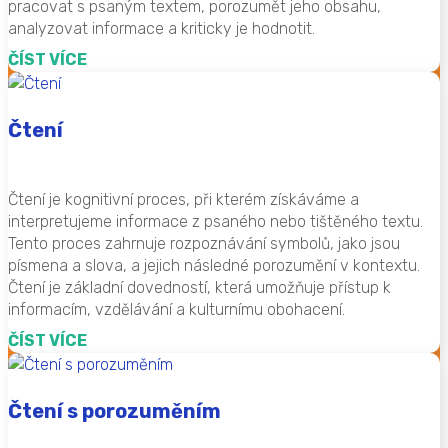
pracovat s psaným textem, porozumět jeho obsahu,
analyzovat informace a kriticky je hodnotit.
ČÍST VÍCE
Čtení
Čtení je kognitivní proces, při kterém získáváme a
interpretujeme informace z psaného nebo tištěného textu.
Tento proces zahrnuje rozpoznávání symbolů, jako jsou
písmena a slova, a jejich následné porozumění v kontextu.
Čtení je základní dovedností, která umožňuje přístup k
informacím, vzdělávání a kulturnímu obohacení.
ČÍST VÍCE
Čtení s porozuměním