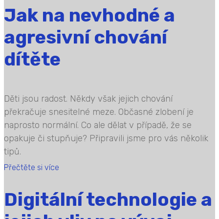
Jak na nevhodné a
agresivní chování
dítěte
Děti jsou radost. Někdy však jejich chování
překračuje snesitelné meze. Občasné zlobení je
naprosto normální. Co ale dělat v případě, že se
opakuje či stupňuje? Připravili jsme pro vás několik
tipů.
Přečtěte si více
Digitální technologie a