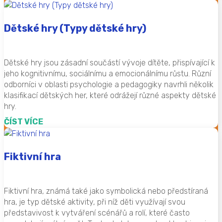
Dětské hry (Typy dětské hry)
Dětské hry jsou zásadní součástí vývoje dítěte, přispívající k
jeho kognitivnímu, sociálnímu a emocionálnímu růstu. Různí
odborníci v oblasti psychologie a pedagogiky navrhli několik
klasifikací dětských her, které odrážejí různé aspekty dětské
hry.
ČÍST VÍCE
Fiktivní hra
Fiktivní hra, známá také jako symbolická nebo předstíraná
hra, je typ dětské aktivity, při níž děti využívají svou
představivost k vytváření scénářů a rolí, které často