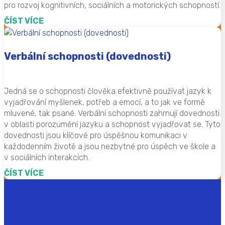
pro rozvoj kognitivních, sociálních a motorických schopností.
ČÍST VÍCE
Verbální schopnosti (dovednosti)
Jedná se o schopnosti člověka efektivně používat jazyk k
vyjadřování myšlenek, potřeb a emocí, a to jak ve formě
mluvené, tak psané. Verbální schopnosti zahrnují dovednosti
v oblasti porozumění jazyku a schopnost vyjadřovat se. Tyto
dovednosti jsou klíčové pro úspěšnou komunikaci v
každodenním životě a jsou nezbytné pro úspěch ve škole a
v sociálních interakcích.
ČÍST VÍCE