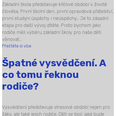
Základní škola představuje klíčové období v životě
člověka. První školní den, první opravdová přátelství,
první studijní úspěchy i neúspěchy… Je to zásadní
etapa pro další vývoj dítěte. Proto bychom jako
rodiče měli výběru základní školy pro naše děti
věnovat...
Přečtěte si více
Špatné vysvědčení. A
co tomu řeknou
rodiče?
Vysvědčení představuje stresové období nejen pro
žáky, ale také jejich rodiče. Děti se bojí, jaká bude