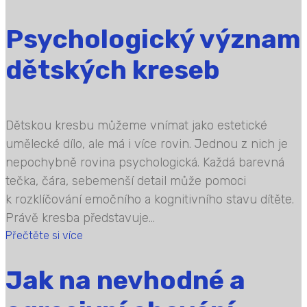
Psychologický význam
dětských kreseb
Dětskou kresbu můžeme vnímat jako estetické
umělecké dílo, ale má i více rovin. Jednou z nich je
nepochybně rovina psychologická. Každá barevná
tečka, čára, sebemenší detail může pomoci
k rozklíčování emočního a kognitivního stavu dítěte.
Právě kresba představuje...
Přečtěte si více
Jak na nevhodné a