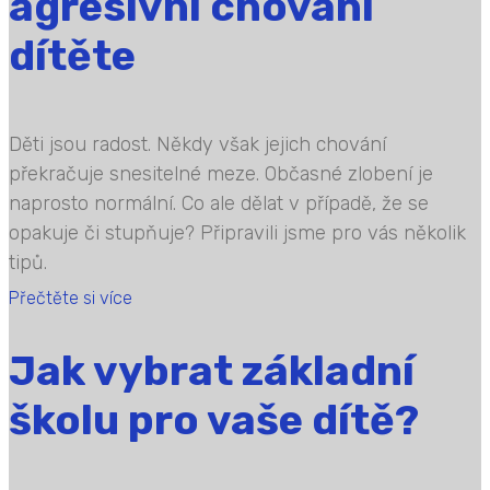
agresivní chování
dítěte
Děti jsou radost. Někdy však jejich chování
překračuje snesitelné meze. Občasné zlobení je
naprosto normální. Co ale dělat v případě, že se
opakuje či stupňuje? Připravili jsme pro vás několik
tipů.
Přečtěte si více
Jak vybrat základní
školu pro vaše dítě?