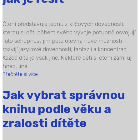
Čtení představuje jednu z klíčových dovedností,
kterou si děti během svého vývoje potupně osvojují.
Tato schopnost jim poté otevírá nové možnosti –
rozvíjí jazykové dovednosti, fantazii a koncentraci.
Každé dítě je však jiné. Některé děti si čtení zamilují
hned, jiné...
Přečtěte si více
Jak vybrat správnou
knihu podle věku a
zralosti dítěte