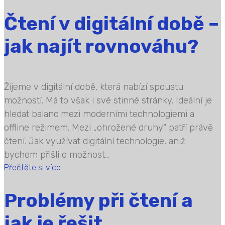
Čtení v digitální době –
jak najít rovnováhu?
Žijeme v digitální době, která nabízí spoustu
možností. Má to však i své stinné stránky. Ideální je
hledat balanc mezi moderními technologiemi a
offline režimem. Mezi „ohrožené druhy“ patří právě
čtení. Jak využívat digitální technologie, aniž
bychom přišli o možnost...
Přečtěte si více
Problémy při čtení a
jak je řešit