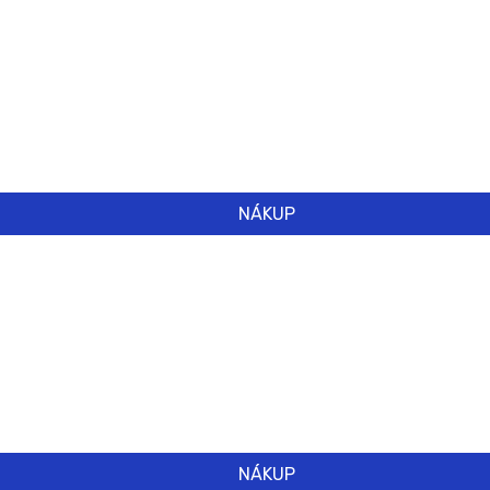
NÁKUP
NÁKUP