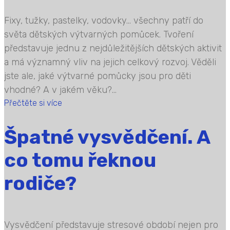
Fixy, tužky, pastelky, vodovky… všechny patří do
světa dětských výtvarných pomůcek. Tvoření
představuje jednu z nejdůležitějších dětských aktivit
a má významný vliv na jejich celkový rozvoj. Věděli
jste ale, jaké výtvarné pomůcky jsou pro děti
vhodné? A v jakém věku?...
Přečtěte si více
Špatné vysvědčení. A
co tomu řeknou
rodiče?
Vysvědčení představuje stresové období nejen pro