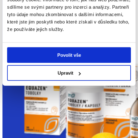
sdílíme se svými partnery pro inzerci a analýzy. Partneři
tyto údaje mohou zkombinovat s dalšími informacemi,
EQUAZEN
®
které jste jim poskytli nebo které získali v důsledku toho,
že používáte jejich služby.
Povolit vše
Upravit