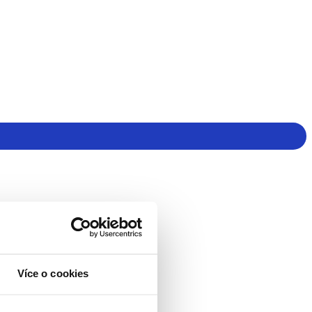
Více o cookies