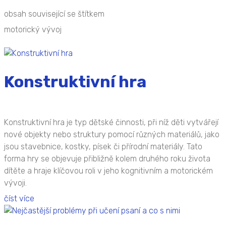
obsah související se štítkem
motorický vývoj
Konstruktivní hra
Konstruktivní hra je typ dětské činnosti, při níž děti vytvářejí
nové objekty nebo struktury pomocí různých materiálů, jako
jsou stavebnice, kostky, písek či přírodní materiály. Tato
forma hry se objevuje přibližně kolem druhého roku života
dítěte a hraje klíčovou roli v jeho kognitivním a motorickém
vývoji.
číst více