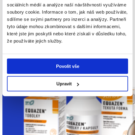
sociálních médií a analýze naší návštěvnosti využíváme
soubory cookie. Informace o tom, jak náš web používáte,
sdílíme se svými partnery pro inzerci a analýzy. Partneři
tyto údaje mohou zkombinovat s dalšími informacemi,
které jste jim poskytli nebo které získali v důsledku toho,
že používáte jejich služby.
EQUAZEN
®
Povolit vše
Upravit