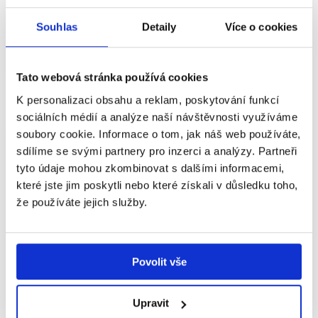
Souhlas
Detaily
Více o cookies
Tato webová stránka používá cookies
S eye q je vždy pohoda a veselo
K personalizaci obsahu a reklam, poskytování funkcí
sociálních médií a analýze naší návštěvnosti využíváme
soubory cookie. Informace o tom, jak náš web používáte,
sdílíme se svými partnery pro inzerci a analýzy. Partneři
tyto údaje mohou zkombinovat s dalšími informacemi,
které jste jim poskytli nebo které získali v důsledku toho,
že používáte jejich služby.
Povolit vše
Upravit