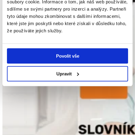
soubory cookie. Informace o tom, jak náš web používáte,
sdílíme se svými partnery pro inzerci a analýzy. Partneři
tyto údaje mohou zkombinovat s dalšími informacemi,
které jste jim poskytli nebo které získali v důsledku toho,
že používáte jejich služby.
Povolit vše
Upravit