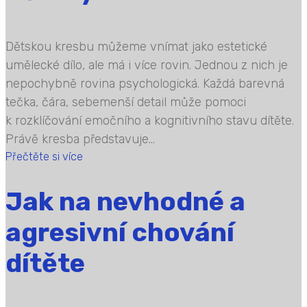
Dětskou kresbu můžeme vnímat jako estetické
umělecké dílo, ale má i více rovin. Jednou z nich je
nepochybně rovina psychologická. Každá barevná
tečka, čára, sebemenší detail může pomoci
k rozklíčování emočního a kognitivního stavu dítěte.
Právě kresba představuje...
Přečtěte si více
Jak na nevhodné a
agresivní chování
dítěte