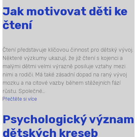
Jak motivovat děti ke
čtení
Čtení představuje klíčovou činnost pro dětský vývoj.
Některé výzkumy ukazují, že již čtení s kojenci a
malými dětmi velmi výrazně posiluje vztahy mezi
nimi a rodiči. Má také zásadní dopad na raný vývoj
mozku a na citové vazby během stěžejních fází
růstu. Společné...
Přečtěte si více
Psychologický význam
dětských kreseb