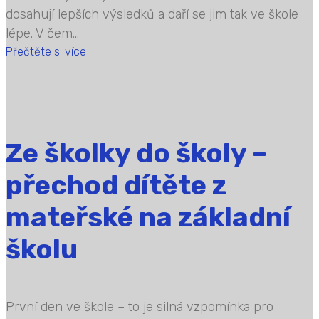
dosahují lepších výsledků a daří se jim tak ve škole
lépe. V čem...
Přečtěte si více
Ze školky do školy –
přechod dítěte z
mateřské na základní
školu
První den ve škole – to je silná vzpomínka pro