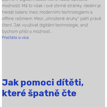
možností. Má to však i své stinné stránky. Ideální je
hledat balanc mezi moderními technologiemi a
offline režimem. Mezi „ohrožené druhy“ patří právě
čtení. Jak využívat digitální technologie, aniž
bychom přišli o možnost...
Přečtěte si více
Jak pomoci dítěti,
které špatně čte