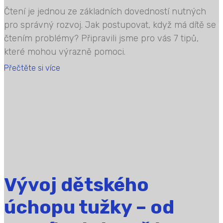
Čtení je jednou ze základních dovedností nutných
pro správný rozvoj. Jak postupovat, když má dítě se
čtením problémy? Připravili jsme pro vás 7 tipů,
které mohou výrazně pomoci.
Přečtěte si více
Vývoj dětského
úchopu tužky – od